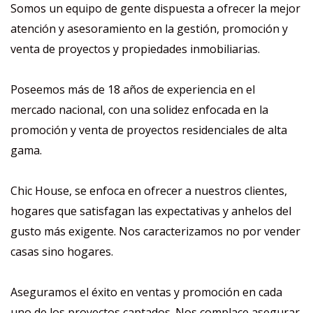
Somos un equipo de gente dispuesta a ofrecer la mejor
atención y asesoramiento en la gestión, promoción y
venta de proyectos y propiedades inmobiliarias.
Poseemos más de 18 años de experiencia en el
mercado nacional, con una solidez enfocada en la
promoción y venta de proyectos residenciales de alta
gama.
Chic House, se enfoca en ofrecer a nuestros clientes,
hogares que satisfagan las expectativas y anhelos del
gusto más exigente. Nos caracterizamos no por vender
casas sino hogares.
Aseguramos el éxito en ventas y promoción en cada
uno de los proyectos captados. Nos complace asegurar