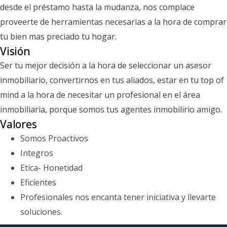
desde el préstamo hasta la mudanza, nos complace
proveerte de herramientas necesarias a la hora de comprar
tu bien mas preciado tu hogar.
Visión
Ser tu mejor decisión a la hora de seleccionar un asesor
inmobiliario, convertirnos en tus aliados, estar en tu top of
mind a la hora de necesitar un profesional en el área
inmobiliaria, porque somos tus agentes inmobilirio amigo.
Valores
Somos Proactivos
Integros
Etica- Honetidad
Eficientes
Profesionales nos encanta tener iniciativa y llevarte
soluciones.