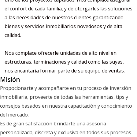
el confort de cada familia, y de otorgarles las soluciones
a las necesidades de nuestros clientes garantizando
bienes y servicios inmobiliarios novedosos y de alta
calidad.
Nos complace ofrecerle unidades de alto nivel en
estructuras, terminaciones y calidad como las suyas,
nos encantaría formar parte de su equipo de ventas.
Misión
Propocionarte y acompañarte en tu proceso de inversión
inmobiliaria, proveerte de todas las herramientas, tips y
consejos basados en nuestra capacitación y conocimiento
del mercado.
Es de gran satisfacción brindarte una asesoría
personalizada, discreta y exclusiva en todos sus procesos