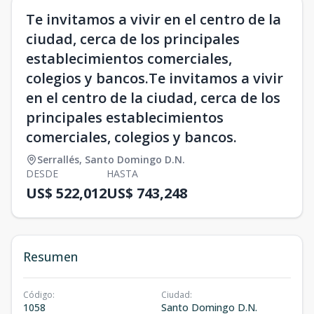
Te invitamos a vivir en el centro de la
ciudad, cerca de los principales
establecimientos comerciales,
colegios y bancos.Te invitamos a vivir
en el centro de la ciudad, cerca de los
principales establecimientos
comerciales, colegios y bancos.
Serrallés
,
Santo Domingo D.N.
DESDE
HASTA
US$ 522,012
US$ 743,248
Resumen
Código
:
Ciudad
:
1058
Santo Domingo D.N.