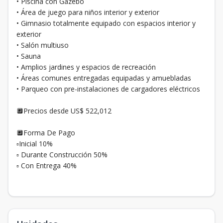
• Piscina con Gazebo
• Área de juego para niños interior y exterior
• Gimnasio totalmente equipado con espacios interior y
exterior
• Salón multiuso
• Sauna
• Amplios jardines y espacios de recreación
• Áreas comunes entregadas equipadas y amuebladas
• Parqueo con pre-instalaciones de cargadores eléctricos
🔲Precios desde US$ 522,012
🔲Forma De Pago
▫Inicial 10%
▫ Durante Construcción 50%
▫ Con Entrega 40%