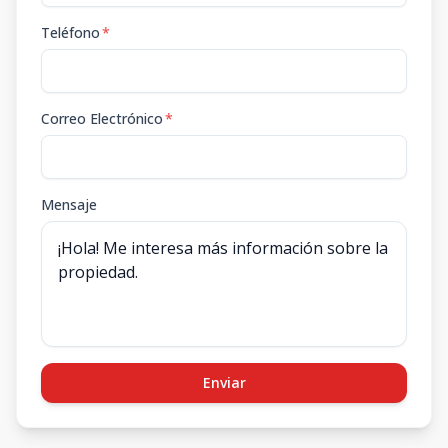
Teléfono
*
Correo Electrónico
*
Mensaje
Enviar