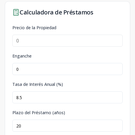
Calculadora de Préstamos
Precio de la Propiedad
Enganche
Tasa de Interés Anual (%)
Plazo del Préstamo (años)