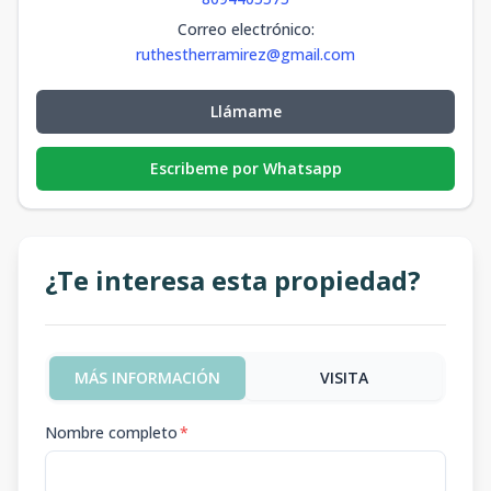
Correo electrónico
:
ruthestherramirez@gmail.com
Llámame
Escribeme por Whatsapp
¿Te interesa esta propiedad?
MÁS INFORMACIÓN
VISITA
Nombre completo
*