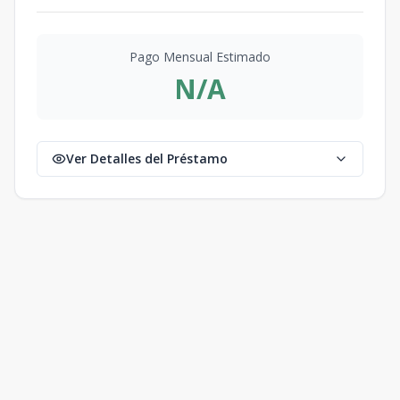
Pago Mensual Estimado
N/A
Ver Detalles del Préstamo