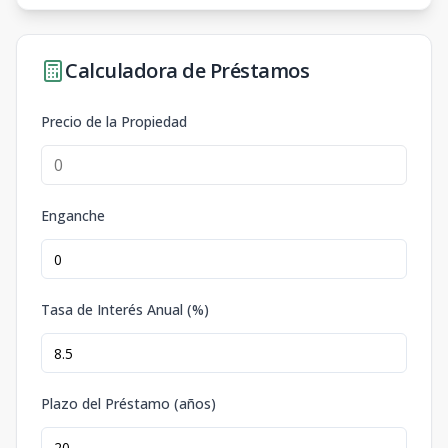
Calculadora de Préstamos
Precio de la Propiedad
Enganche
Tasa de Interés Anual (%)
Plazo del Préstamo (años)