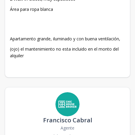
Área para ropa blanca
Apartamento grande, iluminado y con buena ventilación,
(ojo) el mantenimiento no esta incluido en el monto del
alquiler
Francisco Cabral
Agente