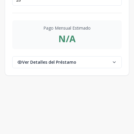
Pago Mensual Estimado
N/A
Ver Detalles del Préstamo