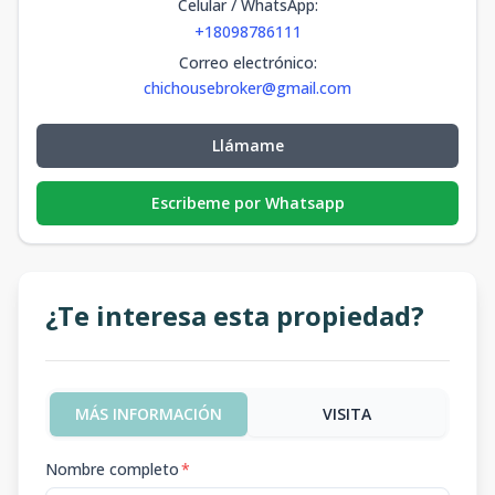
Celular / WhatsApp
:
+18098786111
Correo electrónico
:
chichousebroker@gmail.com
Llámame
Escribeme por Whatsapp
¿Te interesa esta propiedad?
MÁS INFORMACIÓN
VISITA
Nombre completo
*