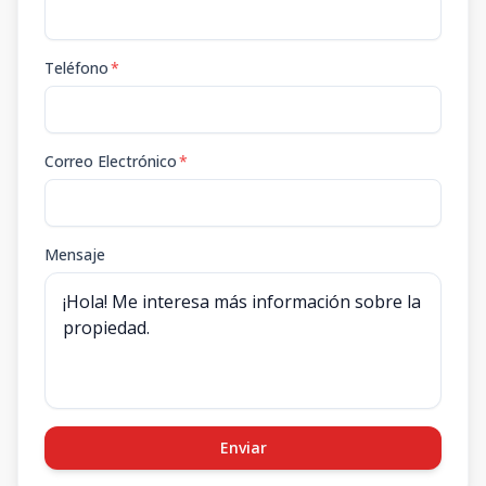
Teléfono
*
Correo Electrónico
*
Mensaje
Enviar