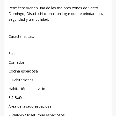
Permítete vivir en una de las mejores zonas de Santo
Domingo, Distrito Nacional, un lugar que te brindara paz,
seguridad y tranquilidad.
Características:
Sala
Comedor
Cocina espaciosa
3 Habitaciones
Habitación de servicio
3.5 Baños
Área de lavado espaciosa
2 Walk-in Closet, muy espaciosos