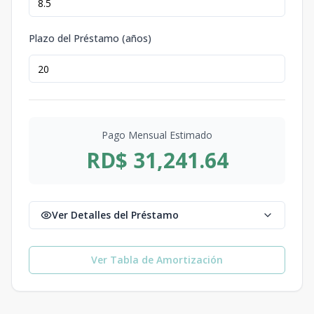
Plazo del Préstamo (años)
Pago Mensual Estimado
RD$ 31,241.64
Ver Detalles del Préstamo
Ver Tabla de Amortización