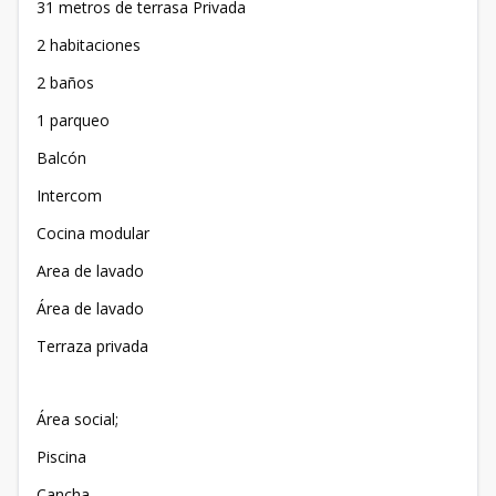
31 metros de terrasa Privada
2 habitaciones
2 baños
1 parqueo
Balcón
Intercom
Cocina modular
Area de lavado
Área de lavado
Terraza privada
Área social;
Piscina
Cancha