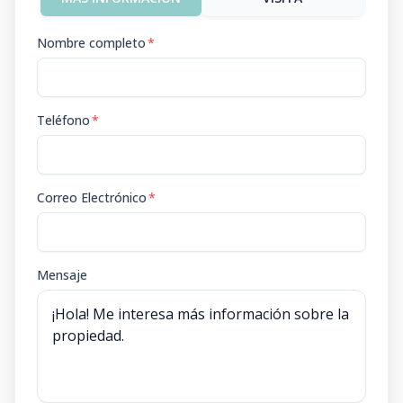
Nombre completo
*
Teléfono
*
Correo Electrónico
*
Mensaje