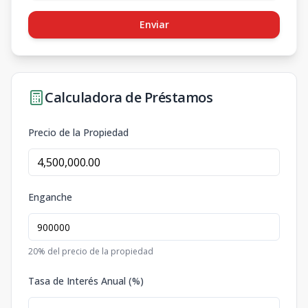
Enviar
Calculadora de Préstamos
Precio de la Propiedad
Enganche
20
% del precio de la propiedad
Tasa de Interés Anual (%)