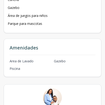
Gazebo
Área de juegos para niños
Parque para mascotas
Amenidades
Area de Lavado
Gazebo
Piscina