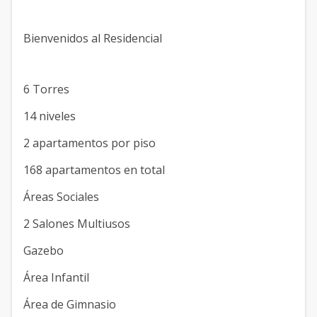
Bienvenidos al Residencial
6 Torres
14 niveles
2 apartamentos por piso
168 apartamentos en total
Áreas Sociales
2 Salones Multiusos
Gazebo
Área Infantil
Área de Gimnasio