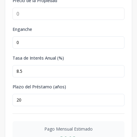
Precio de la Propiedad
Enganche
Tasa de Interés Anual (%)
Plazo del Préstamo (años)
Pago Mensual Estimado