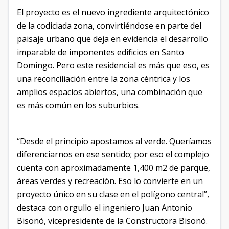
El proyecto es el nuevo ingrediente arquitectónico
de la codiciada zona, convirtiéndose en parte del
paisaje urbano que deja en evidencia el desarrollo
imparable de imponentes edificios en Santo
Domingo. Pero este residencial es más que eso, es
una reconciliación entre la zona céntrica y los
amplios espacios abiertos, una combinación que
es más común en los suburbios.
“Desde el principio apostamos al verde. Queríamos
diferenciarnos en ese sentido; por eso el complejo
cuenta con aproximadamente 1,400 m2 de parque,
áreas verdes y recreación. Eso lo convierte en un
proyecto único en su clase en el polígono central”,
destaca con orgullo el ingeniero Juan Antonio
Bisonó, vicepresidente de la Constructora Bisonó.