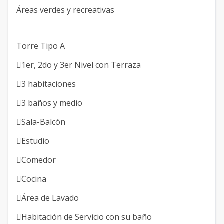
Áreas verdes y recreativas
Torre Tipo A
1er, 2do y 3er Nivel con Terraza
3 habitaciones
3 baños y medio
Sala-Balcón
Estudio
Comedor
Cocina
Área de Lavado
Habitación de Servicio con su baño