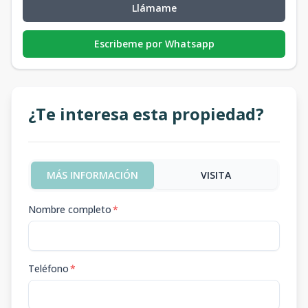
Llámame
Escribeme por Whatsapp
¿Te interesa esta propiedad?
MÁS INFORMACIÓN
VISITA
Nombre completo
*
Teléfono
*