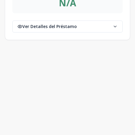
N/A
Ver Detalles del Préstamo