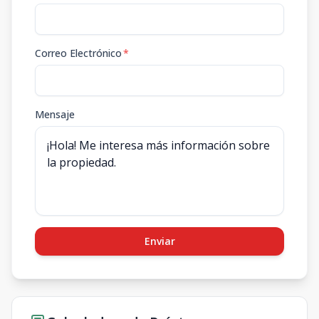
Correo Electrónico
*
Mensaje
Enviar