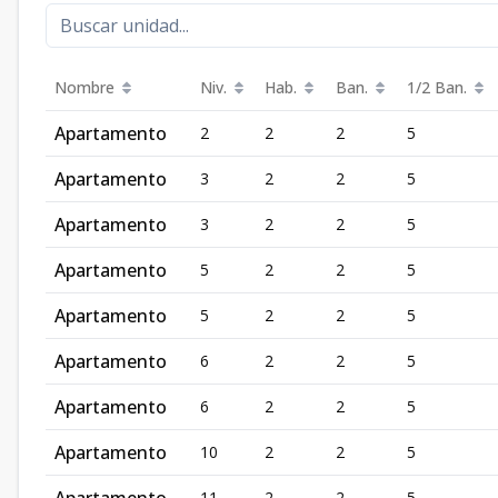
Nombre
Niv.
Hab.
Ban.
1/2 Ban.
Apartamento
2
2
2
5
Apartamento
3
2
2
5
Apartamento
3
2
2
5
Apartamento
5
2
2
5
Apartamento
5
2
2
5
Apartamento
6
2
2
5
Apartamento
6
2
2
5
Apartamento
10
2
2
5
11
2
2
5