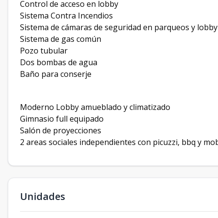
Control de acceso en lobby
Sistema Contra Incendios
Sistema de cámaras de seguridad en parqueos y lobby
Sistema de gas común
Pozo tubular
Dos bombas de agua
Baño para conserje
Moderno Lobby amueblado y climatizado
Gimnasio full equipado
Salón de proyecciones
2 areas sociales independientes con picuzzi, bbq y mob
Unidades