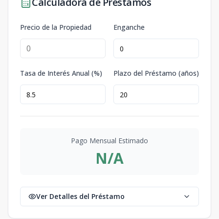
Calculadora de Préstamos
Precio de la Propiedad
Enganche
Tasa de Interés Anual (%)
Plazo del Préstamo (años)
Pago Mensual Estimado
N/A
Ver Detalles del Préstamo