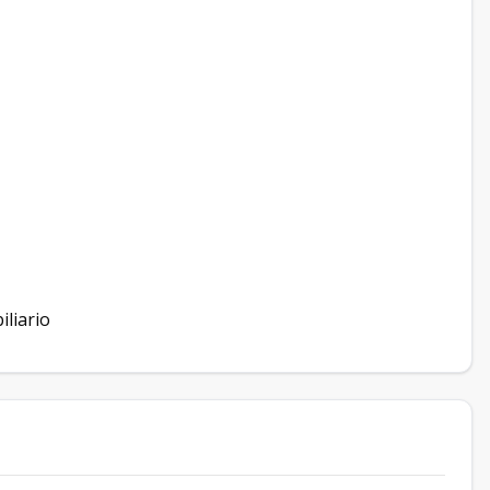
iliario