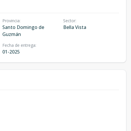
Provincia
:
Sector
:
Santo Domingo de
Bella Vista
Guzmán
Fecha de entrega
:
01-2025