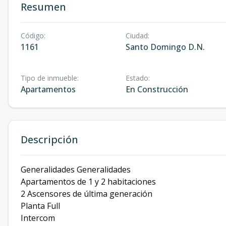
Resumen
Código
:
Ciudad
:
1161
Santo Domingo D.N.
Tipo de inmueble
:
Estado
:
Apartamentos
En Construcción
Descripción
Generalidades Generalidades
Apartamentos de 1 y 2 habitaciones
2 Ascensores de última generación
Planta Full
Intercom