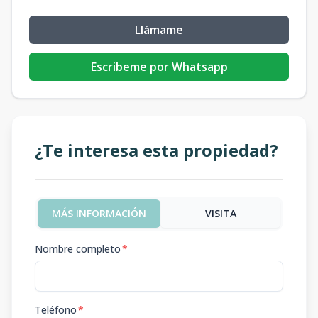
Llámame
Escribeme por Whatsapp
¿Te interesa esta propiedad?
MÁS INFORMACIÓN
VISITA
Nombre completo
*
Teléfono
*