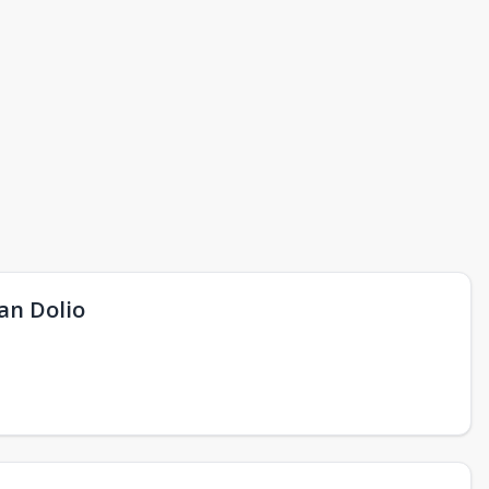
an Dolio