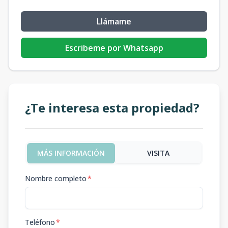
Llámame
Escribeme por Whatsapp
¿Te interesa esta propiedad?
MÁS INFORMACIÓN
VISITA
Nombre completo
*
Teléfono
*