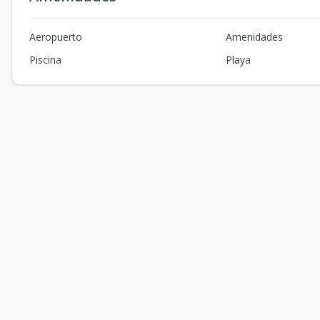
Aeropuerto
Amenidades
Piscina
Playa