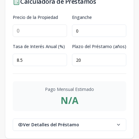
Calculadora de Préstamos
Precio de la Propiedad
Enganche
Tasa de Interés Anual (%)
Plazo del Préstamo (años)
Pago Mensual Estimado
N/A
Ver Detalles del Préstamo