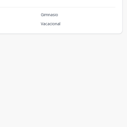
Gimnasio
Vacacional