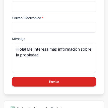
Correo Electrónico
*
Mensaje
Enviar