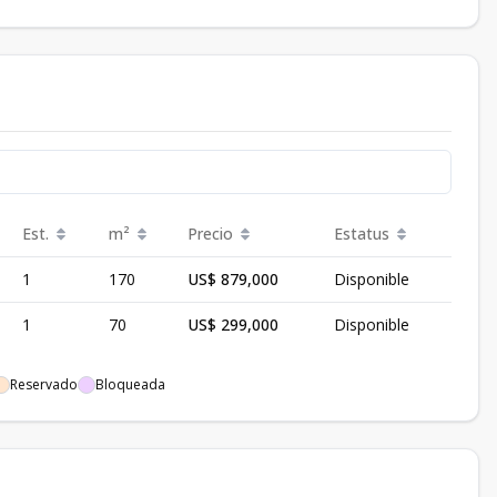
Est.
m²
Precio
Estatus
1
170
US$ 879,000
Disponible
1
70
US$ 299,000
Disponible
Reservado
Bloqueada