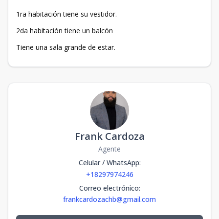
1ra habitación tiene su vestidor.
2da habitación tiene un balcón
Tiene una sala grande de estar.
Frank Cardoza
Agente
Celular / WhatsApp
:
+18297974246
Correo electrónico
:
frankcardozachb@gmail.com