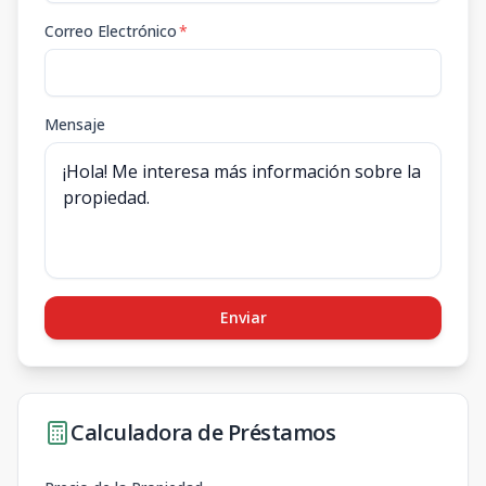
Correo Electrónico
*
Mensaje
Enviar
Calculadora de Préstamos