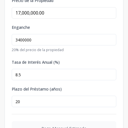
Precio de la Propiedad
Enganche
20
% del precio de la propiedad
Tasa de Interés Anual (%)
Plazo del Préstamo (años)