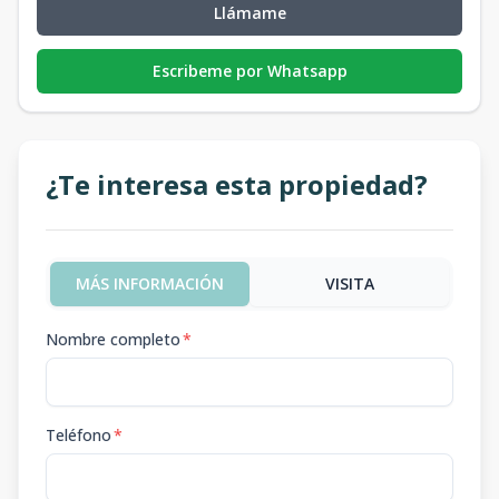
Llámame
Escribeme por Whatsapp
¿Te interesa esta propiedad?
MÁS INFORMACIÓN
VISITA
Nombre completo
*
Teléfono
*