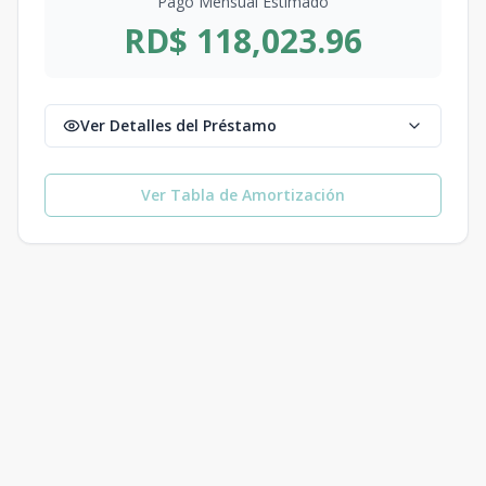
Pago Mensual Estimado
RD$ 118,023.96
Ver Detalles del Préstamo
Ver Tabla de Amortización