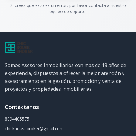
Si crees que esto es un error, por favor contacta a nuestro
equipo de soporte.
Somos Asesores Inmobiliarios con mas de 18 años de
experiencia, dispuestos a ofrecer la mejor atención y
asesoramiento en la gestión, promoción y venta de
proyectos y propiedades inmobiliarias.
Contáctanos
8094405575
chickhousebroker@gmail.com