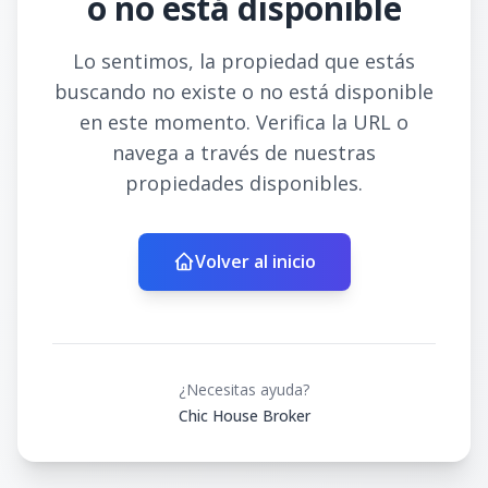
o no está disponible
Lo sentimos, la propiedad que estás
buscando no existe o no está disponible
en este momento. Verifica la URL o
navega a través de nuestras
propiedades disponibles.
Volver al inicio
¿Necesitas ayuda?
Chic House Broker