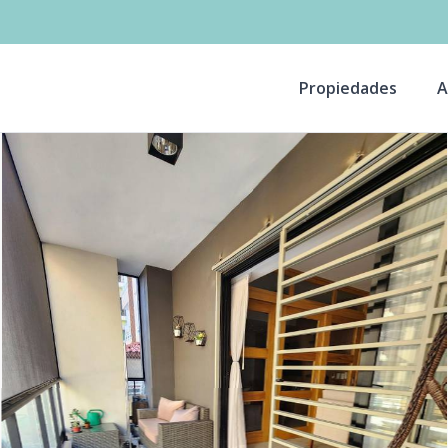
Propiedades
A