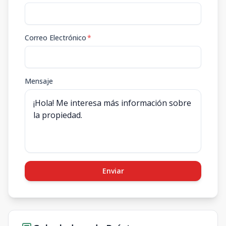
Correo Electrónico
*
Mensaje
Enviar