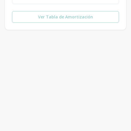
Ver Tabla de Amortización