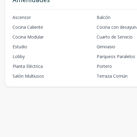
Ascensor
Balcón
Cocina Caliente
Cocina con desayun
Cocina Modular
Cuarto de Servicio
Estudio
Gimnasio
Lobby
Parqueos Paralelos
Planta Eléctrica
Portero
Salón Multiusos
Terraza Común