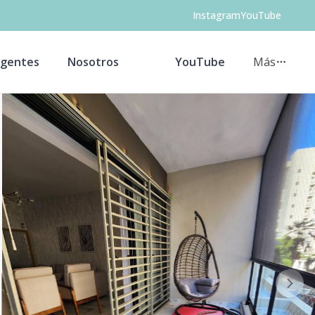
Instagram
YouTube
gentes
Nosotros
YouTube
Más