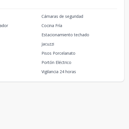
Cámaras de seguridad
ador
Cocina Fría
Estacionamiento techado
Jacuzzi
Pisos Porcelanato
Portón Eléctrico
Vigilancia 24 horas