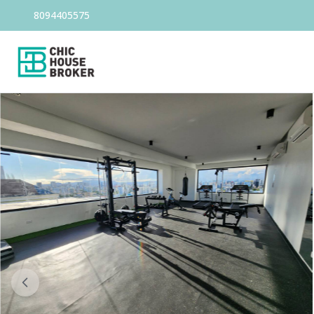
8094405575