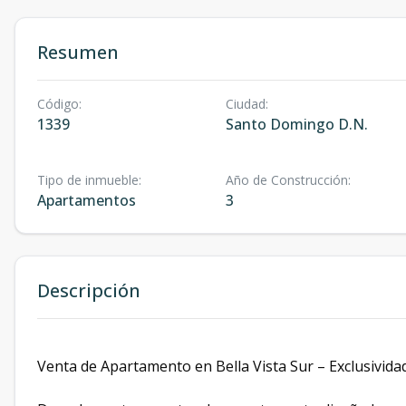
Resumen
Código
:
Ciudad
:
1339
Santo Domingo D.N.
Tipo de inmueble
:
Año de Construcción
:
Apartamentos
3
Descripción
Venta de Apartamento en Bella Vista Sur – Exclusivid