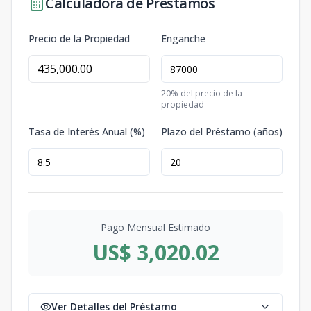
Calculadora de Préstamos
Precio de la Propiedad
Enganche
20
% del precio de la
propiedad
Tasa de Interés Anual (%)
Plazo del Préstamo (años)
Pago Mensual Estimado
US$ 3,020.02
Ver Detalles del Préstamo