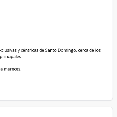
xclusivas y céntricas de Santo Domingo, cerca de los
principales
ue mereces.