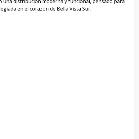
 una distribución moderna y funcional, pensado para
egiada en el corazón de Bella Vista Sur.