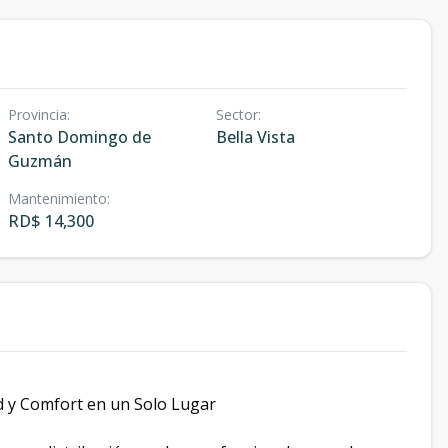
Provincia
:
Sector
:
Santo Domingo de
Bella Vista
Guzmán
Mantenimiento
:
RD$ 14,300
ad y Comfort en un Solo Lugar