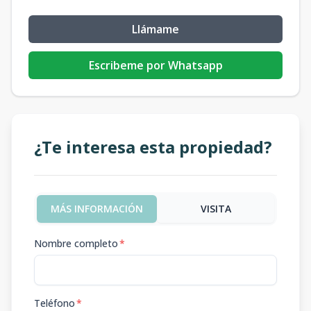
Llámame
Escribeme por Whatsapp
¿Te interesa esta propiedad?
MÁS INFORMACIÓN
VISITA
Nombre completo
*
Teléfono
*