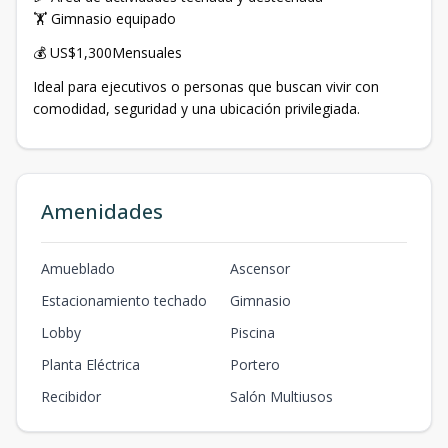
🏋️ Gimnasio equipado
💰 US$1,300Mensuales
Ideal para ejecutivos o personas que buscan vivir con
comodidad, seguridad y una ubicación privilegiada.
Amenidades
Amueblado
Ascensor
Estacionamiento techado
Gimnasio
Lobby
Piscina
Planta Eléctrica
Portero
Recibidor
Salón Multiusos