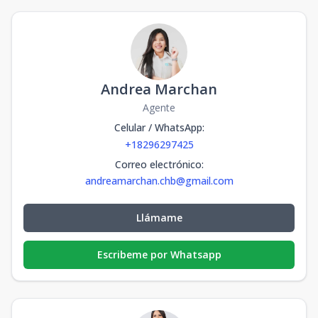
Andrea Marchan
Agente
Celular / WhatsApp
:
+18296297425
Correo electrónico
:
andreamarchan.chb@gmail.com
Llámame
Escribeme por Whatsapp