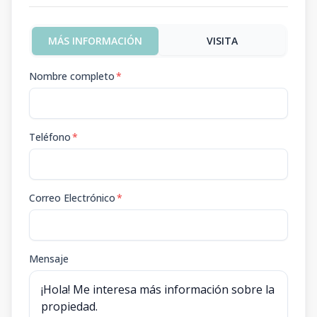
MÁS INFORMACIÓN
VISITA
Nombre completo
*
Teléfono
*
Correo Electrónico
*
Mensaje