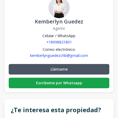
Kemberlyn Guedez
Agente
Celular / WhatsApp
:
+18098821801
Correo electrónico
:
kemberlynguedezchb@gmail.com
Llámame
Escribeme por Whatsapp
¿Te interesa esta propiedad?