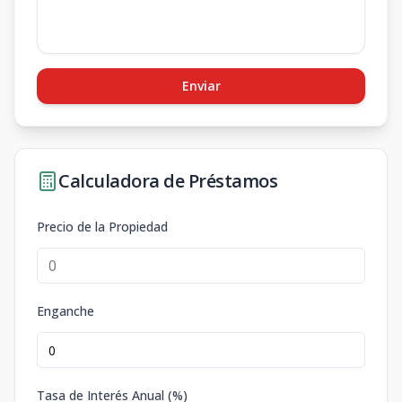
Enviar
Calculadora de Préstamos
Precio de la Propiedad
Enganche
Tasa de Interés Anual (%)