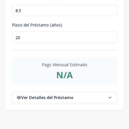
Plazo del Préstamo (años)
Pago Mensual Estimado
N/A
Ver Detalles del Préstamo