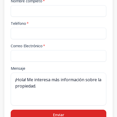
Nombre completo
*
Teléfono
*
Correo Electrónico
*
Mensaje
Enviar