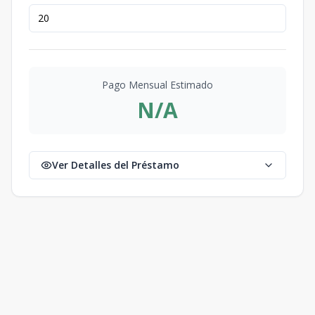
Pago Mensual Estimado
N/A
Ver Detalles del Préstamo