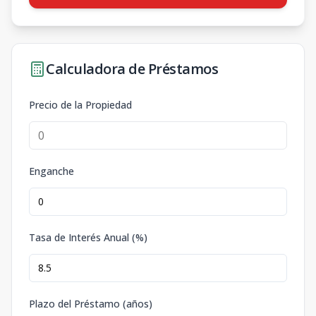
Calculadora de Préstamos
Precio de la Propiedad
Enganche
Tasa de Interés Anual (%)
Plazo del Préstamo (años)