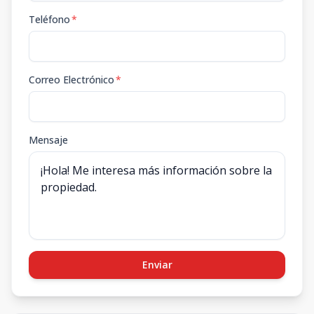
Teléfono
*
Correo Electrónico
*
Mensaje
Enviar