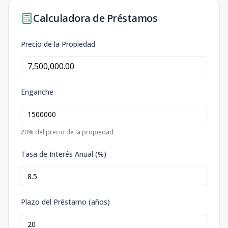
Calculadora de Préstamos
Precio de la Propiedad
Enganche
20
% del precio de la propiedad
Tasa de Interés Anual (%)
Plazo del Préstamo (años)