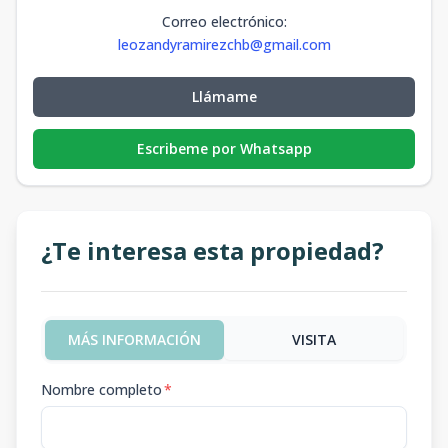
Correo electrónico
:
leozandyramirezchb@gmail.com
Llámame
Escribeme por Whatsapp
¿Te interesa esta propiedad?
MÁS INFORMACIÓN
VISITA
Nombre completo
*