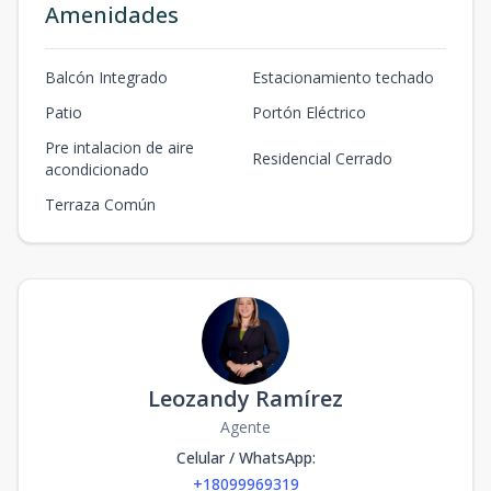
Amenidades
Balcón Integrado
Estacionamiento techado
Patio
Portón Eléctrico
Pre intalacion de aire
Residencial Cerrado
acondicionado
Terraza Común
Leozandy Ramírez
Agente
Celular / WhatsApp
:
+18099969319