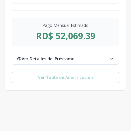
Pago Mensual Estimado
RD$ 52,069.39
Ver Detalles del Préstamo
Ver Tabla de Amortización